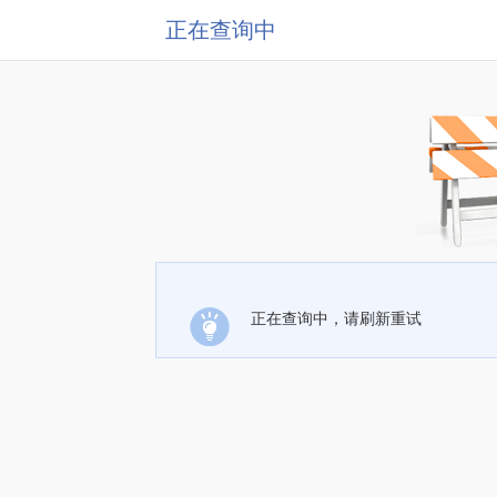
正在查询中
正在查询中，请刷新重试